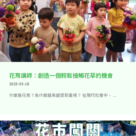
花育講師：創造一個輕鬆接觸花草的機會
2025-03-18
什麼是花育？為什麼越來越受到重視？ 在現代社會中， ...