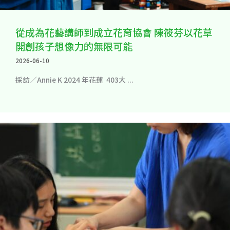
從成為花藝講師到成立花育協會 陳筱芬以花草
開創孩子想像力的無限可能
2026-06-10
採訪／Annie K 2024 年花蓮 403大 ...