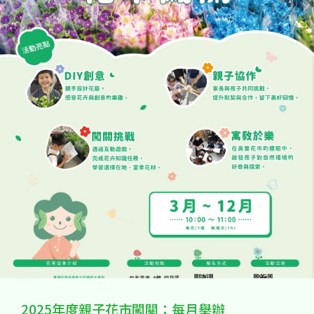
2025年度親子花市闖關：每月舉辦