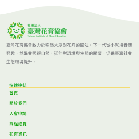
臺灣花育協會致力於喚起大眾對花卉的關注，下一代從小就培養起
興趣，並學會照顧自然，延伸對環境與生態的關懷，促進臺灣社會
生態環境提升。
快速連結
首頁
關於我們
入會申請
課程總覽
花育資訊