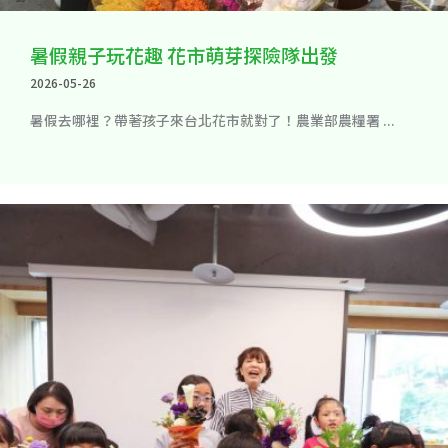
暑假親子玩花趣 花市萌芽探險隊出發
2026-05-26
暑假去哪裡？帶著孩子來台北花市就對了！農業部農糧署 ...