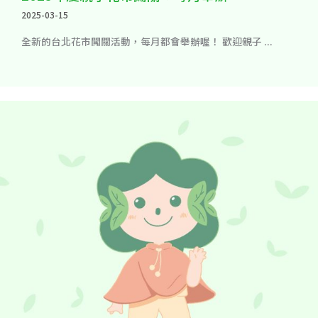
2025-03-15
全新的台北花市闖關活動，每月都會舉辦喔！ 歡迎親子 ...