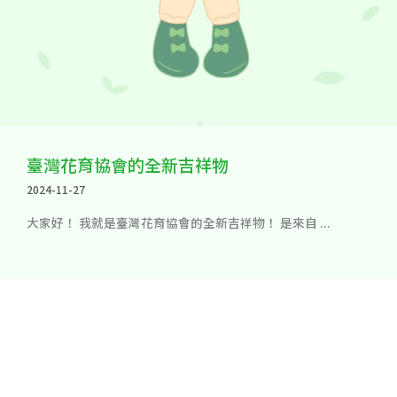
臺灣花育協會的全新吉祥物
2024-11-27
大家好！ 我就是臺灣花育協會的全新吉祥物！ 是來自 ...