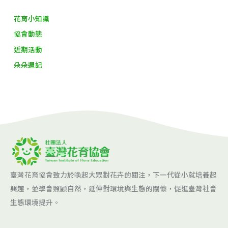
:
花育小知識
協會動態
近期活動
朵朵週記
臺灣花育協會致力於喚起大眾對花卉的關注，下一代從小就培養起
興趣，並學會照顧自然，延伸對環境與生態的關懷，促進臺灣社會
生態環境提升。