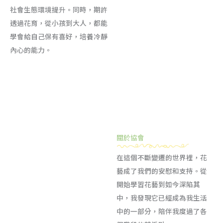
社會生態環境提升。同時，期許
透過花育，從小孩到大人，都能
學會給自己保有喜好，培養冷靜
內心的能力。
關於協會
在這個不斷變遷的世界裡，花
藝成了我們的安慰和支持。從
開始學習花藝到如今深陷其
中，我發現它已經成為我生活
中的一部分，陪伴我度過了各