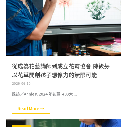
從成為花藝講師到成立花育協會 陳筱芬
以花草開創孩子想像力的無限可能
2026-06-10
採訪／Annie K 2024 年花蓮 403大 ...
Read More →