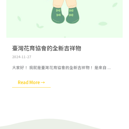
臺灣花育協會的全新吉祥物
2024-11-27
大家好！ 我就是臺灣花育協會的全新吉祥物！ 是來自 ...
Read More →