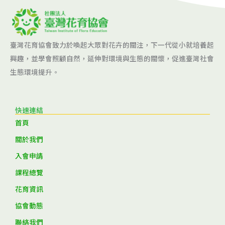
臺灣花育協會致力於喚起大眾對花卉的關注，下一代從小就培養起
興趣，並學會照顧自然，延伸對環境與生態的關懷，促進臺灣社會
生態環境提升。
快速連結
首頁
關於我們
入會申請
課程總覽
花育資訊
協會動態
聯絡我們