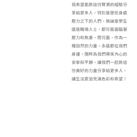
我希望能將這份寶貴的經驗分
享給更多人，特別是那些身處
壓力之下的人們。無論是學生
還是職場人士，都可能面臨著
壓力和焦慮。而花藝，作為一
種自然的力量，永遠都在我們
身邊，隨時為我們帶來內心的
安寧和平靜。讓我們一起將這
份美好的力量分享給更多人，
讓生活更加充滿色彩和希望！