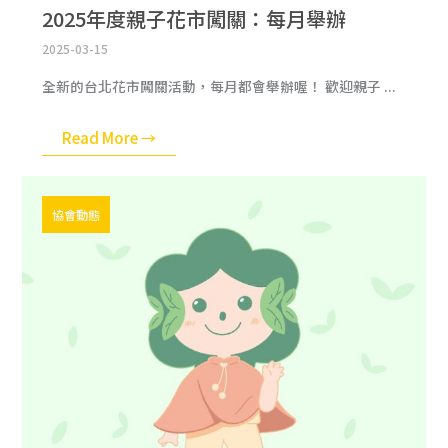
2025年度親子花市闖關：每月舉辦
2025-03-15
全新的台北花市闖關活動，每月都會舉辦喔！ 歡迎親子 ...
Read More →
協會動態