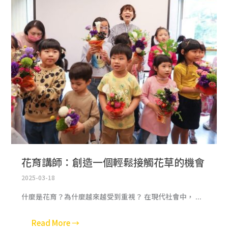
花育講師：創造一個輕鬆接觸花草的機會
2025-03-18
什麼是花育？為什麼越來越受到重視？ 在現代社會中， ...
Read More →