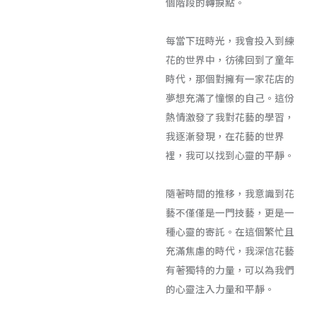
個階段的轉捩點。
每當下班時光，我會投入到練
花的世界中，彷彿回到了童年
時代，那個對擁有一家花店的
夢想充滿了憧憬的自己。這份
熱情激發了我對花藝的學習，
我逐漸發現，在花藝的世界
裡，我可以找到心靈的平靜。
隨著時間的推移，我意識到花
藝不僅僅是一門技藝，更是一
種心靈的寄託。在這個繁忙且
充滿焦慮的時代，我深信花藝
有著獨特的力量，可以為我們
的心靈注入力量和平靜。