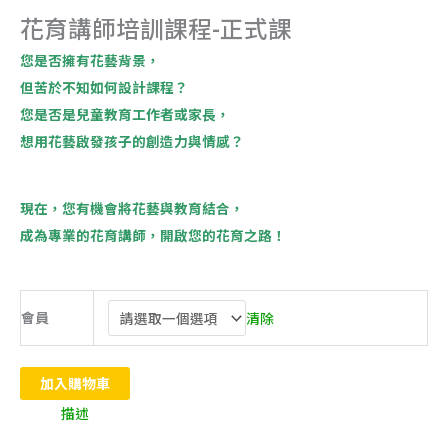
花育講師培訓課程-正式課
您是否擁有花藝背景，
但苦於不知如何設計課程？
您是否是兒童教育工作者或家長，
想用花藝啟發孩子的創造力與情感？
現在，您有機會將花藝與教育結合，
成為專業的花育講師，開啟您的花育之路！
會員
清除
加入購物車
描述