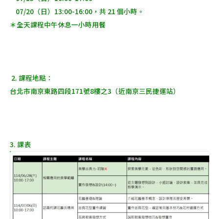
07/20（日）13:00-16:00，
共 21 個小時。
＊全天課程中午休息一小時用餐
2. 課程地點：
台北市南京東路四段171號8樓之3（近南京三民捷運站）
3. 課表