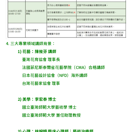
4. 三大專業領域講師背景：
1) 花藝：陳筱芬 講師
臺灣花育協會 理事長
法國菲尼斯泰爾省花藝學院（CMA）合格講師
日本花藝設計協會（NFD）海外講師
台灣花藝家協會 理事
2) 美學：李宏泰 博士
國立臺灣師範大學藝術學 博士
國立臺灣師範大學 兼任助理教授
3) 心理：林婉婷 臨床心理師｜藝術治療師