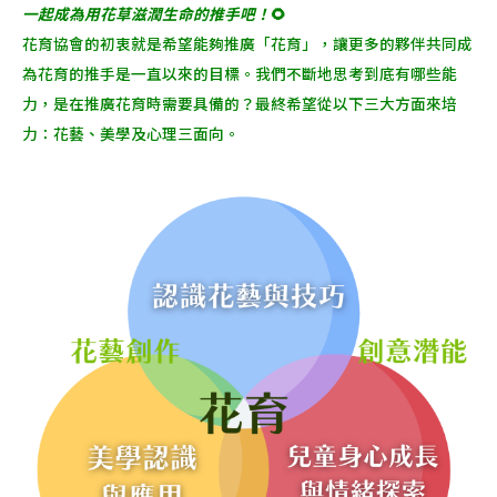
一起成為用花草滋潤生命的推手吧！
🌻
花育協會的初衷就是希望能夠推廣「花育」，讓更多的夥伴共同成
為花育的推手是一直以來的目標。我們不斷地思考到底有哪些能
力，是在推廣花育時需要具備的？最終希望從以下三大方面來培
力：花藝、美學及心理三面向。