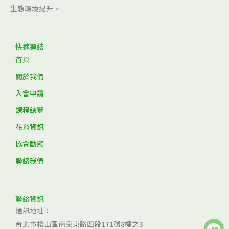
生態環境提升。
快速連結
首頁
關於我們
入會申請
課程總覽
花育資訊
協會動態
聯絡我們
聯絡資訊
通訊地址：
台北市松山區南京東路四段171號8樓之3