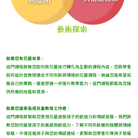
如果您有花藝背景
：
這門課程將教您如何將花藝技巧轉化為生動的課程內容，您將學會
如何設計並教授適合不同年齡與情境的花藝課程。無論您是希望拓
展自己的業務，還是想進一步提升教學能力，這門課程都能為您提
供所需的技能和資源。
如果您是家長或兒童教育工作者
：
這門課程將幫助您使用花藝激發孩子的創造力和情感發展。我們將
教您如何啟發孩子的美感與創造力、了解不同年齡層的肢體與情緒
發展，不僅促進孩子與您的情感連結，更幫助您學會引導孩子發展