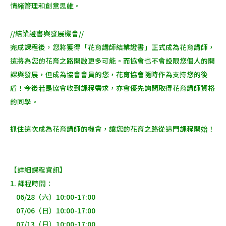
情緒管理和創意思維。
//結業證書與發展機會//
完成課程後，您將獲得「花育講師結業證書」正式成為花育講師，
這將為您的花育之路開啟更多可能。而協會也不會設限您個人的開
課與發展，但成為協會會員的您，花育協會隨時作為支持您的後
盾！今後若是協會收到課程需求，亦會優先詢問取得花育講師資格
的同學。
抓住這次成為花育講師的機會，讓您的花育之路從這門課程開始！
【詳細課程資訊】
1.
課程時間：
06/28（六）10:00-17:00
07/06（日）10:00-17:00
07/13（日）10:00-17:00