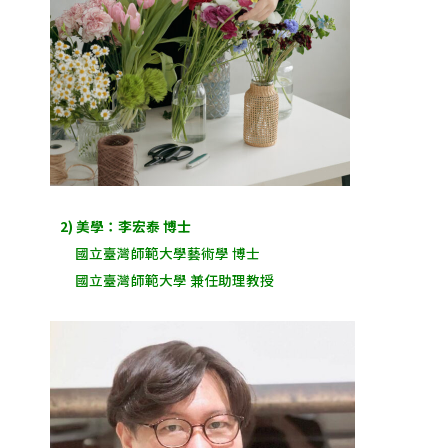
2) 美學：李宏泰 博士
國立臺灣師範大學藝術學 博士
國立臺灣師範大學 兼任助理教授