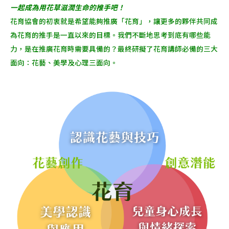
一起成為用花草滋潤生命的推手吧！
花育協會的初衷就是希望能夠推廣「花育」，讓更多的夥伴共同成
為花育的推手是一直以來的目標。我們不斷地思考到底有哪些能
力，是在推廣花育時需要具備的？最終研擬了花育講師必備的三大
面向：花藝、美學及心理三面向。