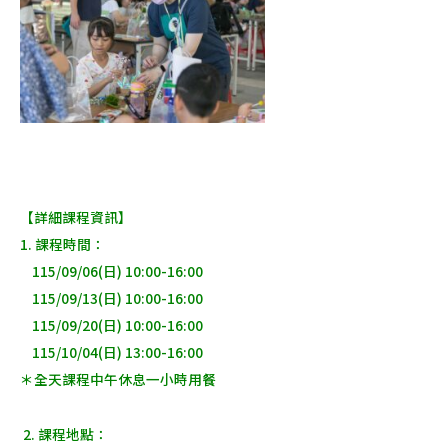
【詳細課程資訊】
1.
課程時間：
115/09/06(日) 10:00-16:00
115/09/13(日) 10:00-16:00
115/09/20(日) 10:00-16:00
115/10/04(日) 13:00-16:00
＊全天課程中午休息一小時用餐
2. 課程地點：