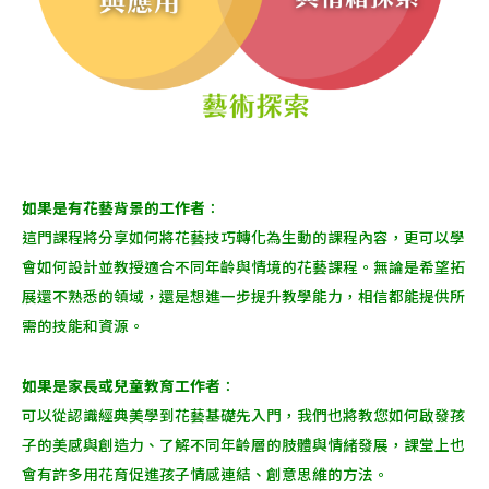
如果是有花藝背景的工作者
：
這門課程將分享如何將花藝技巧轉化為生動的課程內容，更可以學
會如何設計並教授適合不同年齡與情境的花藝課程。無論是希望拓
展還不熟悉的領域，還是想進一步提升教學能力，相信都能提供所
需的技能和資源。
如果是家長或兒童教育工作者
：
可以從認識經典美學到花藝基礎先入門，我們也將教您如何啟發孩
子的美感與創造力、了解不同年齡層的肢體與情緒發展，課堂上也
會有許多用花育促進孩子情感連結、創意思維的方法。