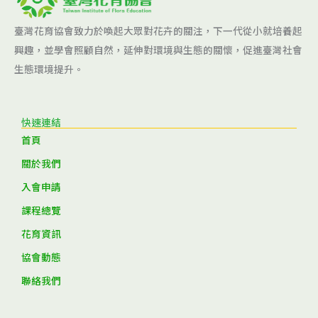
臺灣花育協會致力於喚起大眾對花卉的關注，下一代從小就培養起
興趣，並學會照顧自然，延伸對環境與生態的關懷，促進臺灣社會
生態環境提升。
快速連結
首頁
關於我們
入會申請
課程總覽
花育資訊
協會動態
聯絡我們