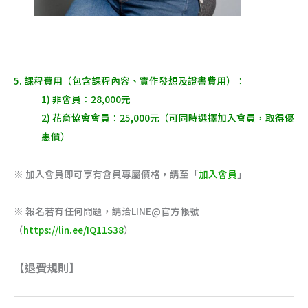
5. 課程費用（包含課程內容、實作發想及證書費用）：
1) 非會員：28,000元
2) 花育協會會員：25,000元（可同時選擇加入會員，取得優
惠價）
※ 加入會員即可享有會員專屬價格，請至「
加入會員
」
※ 報名若有任何問題，請洽LINE@官方帳號
（
https://lin.ee/IQ11S38
）
【退費規則】