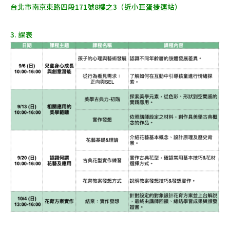
台北市南京東路四段171號8樓之3（近小巨蛋捷運站）
3. 課表