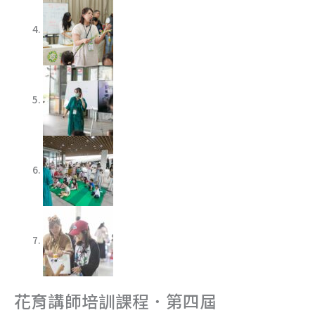
花育講師培訓課程．第四屆