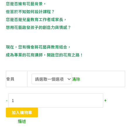
您是否擁有花藝背景，
但苦於不知如何設計課程？
您是否是兒童教育工作者或家長，
想用花藝啟發孩子的創造力與情感？
現在，您有機會將花藝與教育結合，
成為專業的花育講師，開啟您的花育之路！
會員
清除
-
+
加入購物車
描述