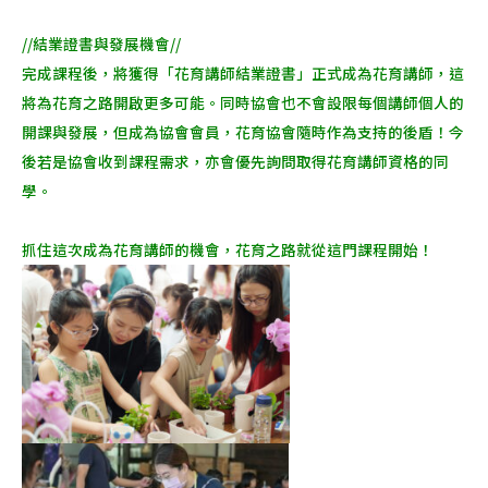
//結業證書與發展機會//
完成課程後，將獲得「花育講師結業證書」正式成為花育講師，這
將為花育之路開啟更多可能。同時協會也不會設限每個講師個人的
開課與發展，但成為協會會員，花育協會隨時作為支持的後盾！今
後若是協會收到課程需求，亦會優先詢問取得花育講師資格的同
學。
抓住這次成為花育講師的機會，花育之路就從這門課程開始！