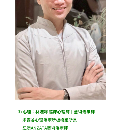
3) 心理：林婉婷 臨床心理師｜藝術治療師
米露谷心理治療所板橋館所長
紐澳ANZATA藝術治療師