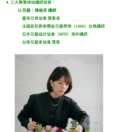
4. 三大專業領域講師背景：
1) 花藝：陳筱芬 講師
臺灣花育協會 理事長
法國菲尼斯泰爾省花藝學院（CMA）合格講師
日本花藝設計協會（NFD）海外講師
台灣花藝家協會 理事